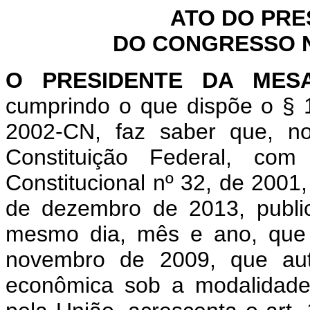
ATO DO PRE
DO CONGRESSO NA
O PRESIDENTE DA MES
cumprindo o que dispõe o § 1
2002-CN, faz saber que, n
Constituição Federal, c
Constitucional nº 32, de 2001
de dezembro de 2013, public
mesmo dia, mês e ano, que 
novembro de 2009, que aut
econômica sob a modalidade