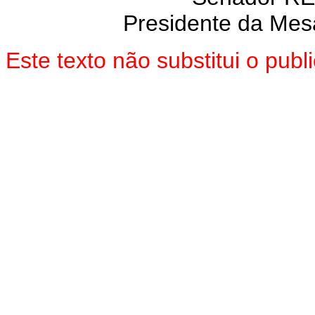
Presidente da Mes
Este texto não substitui o pu