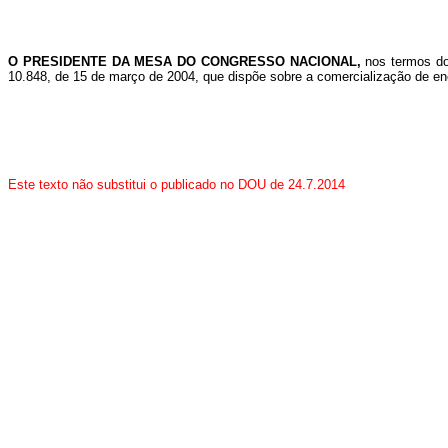
O PRESIDENTE DA MESA DO CONGRESSO NACIONAL,
nos termos do
10.848, de 15 de março de 2004, que dispõe sobre a comercialização de ener
Este texto não substitui o publicado no DOU de 24.7.2014