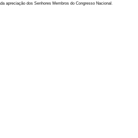
evada apreciação dos Senhores Membros do Congresso Nacional.