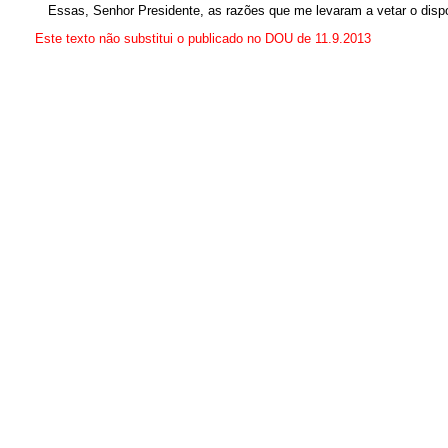
Essas, Senhor Presidente, as razões que me levaram a vetar o dis
Este texto não substitui o publicado no DOU de 11.9.2013