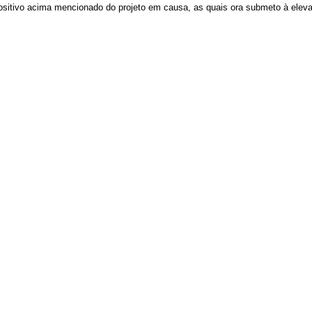
positivo acima mencionado do projeto em causa, as quais ora submeto à el