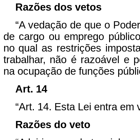
Razões dos vetos
“A vedação de que o Poder
de cargo ou emprego público
no qual as restrições imposta
trabalhar, não é razoável e 
na ocupação de funções públi
Art. 14
“Art. 14. Esta Lei entra em 
Razões do veto