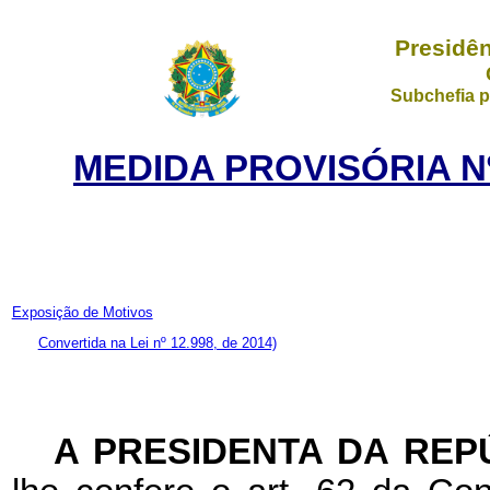
Presidên
Subchefia p
MEDIDA PROVISÓRIA Nº
Exposição de Motivos
Convertida na Lei nº 12.998, de 2014)
A PRESIDENTA DA REP