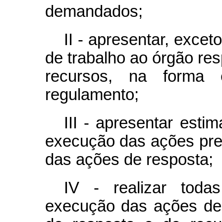
demandados;
II - apresentar, exce
de trabalho ao órgão res
recursos, na forma
regulamento;
III - apresentar esti
execução das ações pre
das ações de resposta;
IV - realizar toda
execução das ações de