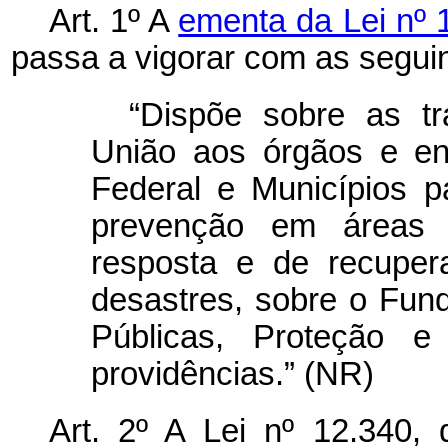
Art. 1º A
ementa da Lei nº 
passa a vigorar com as seguin
“Dispõe sobre as tr
União aos órgãos e ent
Federal e Municípios 
prevenção em áreas 
resposta e de recuper
desastres, sobre o Fun
Públicas, Proteção e
providências.” (NR)
Art. 2º A Lei nº 12.340,