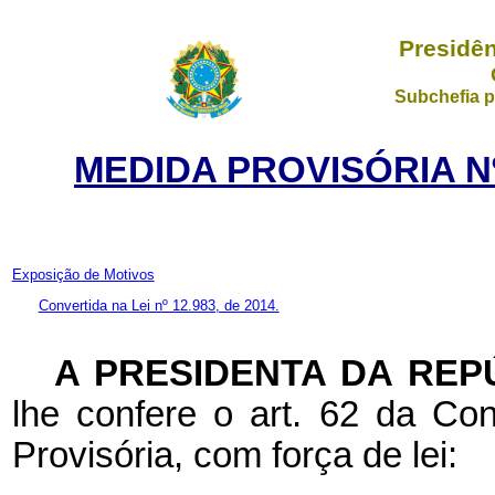
Presidên
Subchefia p
MEDIDA PROVISÓRIA Nº
Exposição de Motivos
Convertida na Lei nº 12.983, de 2014.
A PRESIDENTA DA REP
lhe confere o art. 62 da Con
Provisória, com força de lei: