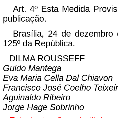
Art. 4º Esta Medida Provis
publicação.
Brasília, 24 de dezembro
125º da República.
DILMA ROUSSEFF
Guido Mantega
Eva Maria Cella Dal Chiavon
Francisco José Coelho Teixei
Aguinaldo Ribeiro
Jorge Hage Sobrinho