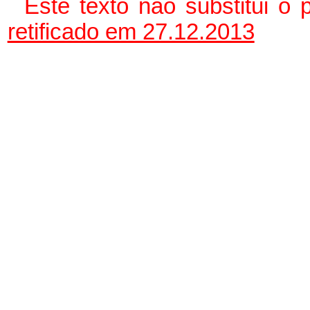
Este texto não substitui o
retificado em 27.12.2013