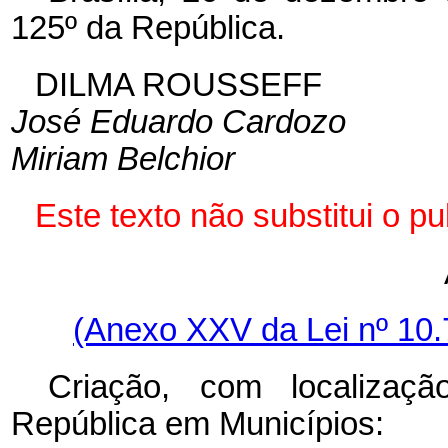
125º da República.
DILMA ROUSSEFF
José Eduardo Cardozo
Miriam Belchior
Este texto não substitui o 
(Anexo XXV da Lei nº 10.
Criação, com localizaçã
República em Municípios: