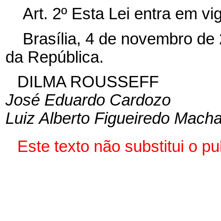
Art. 2º Esta Lei entra em vi
Brasília, 4 de novembro de
da República.
DILMA ROUSSEFF
José Eduardo Cardozo
Luiz Alberto Figueiredo Mach
Este texto não substitui o 