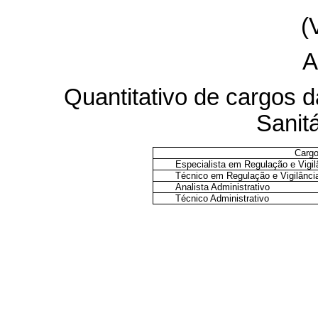
(
A
Quantitativo de cargos d
Sanitá
Carg
Especialista em Regulação e Vigil
Técnico em Regulação e Vigilância
Analista Administrativo
Técnico Administrativo