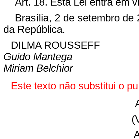
Art. 18. Esta Lei entra em 
Brasília, 2 de setembro de
da República.
DILMA ROUSSEFF
Guido Mantega
Miriam Belchior
Este texto não substitui o 
(