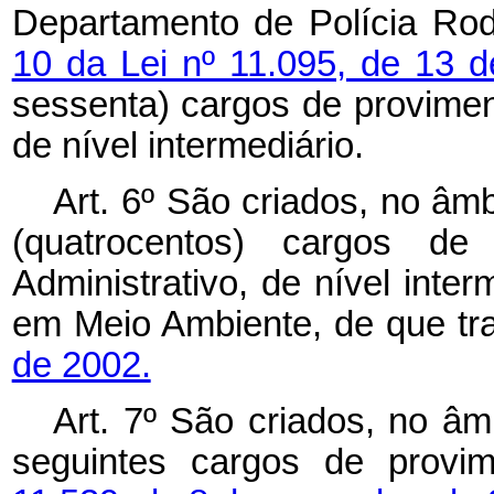
Departamento de Polícia Rod
10 da Lei nº 11.095, de 13 d
sessenta) cargos de proviment
de nível intermediário.
Art. 6º São criados, no âm
(quatrocentos) cargos de
Administrativo, de nível inter
em Meio Ambiente, de que tr
de 2002.
Art. 7º São criados, no âm
seguintes cargos de provim