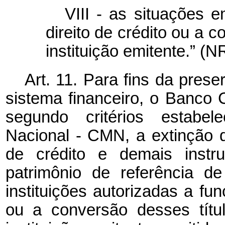
VIII - as situações 
direito de crédito ou a 
instituição emitente.” (N
Art. 11. Para fins da pres
sistema financeiro, o Banco C
segundo critérios estabel
Nacional - CMN, a extinção d
de crédito e demais instr
patrimônio de referência de
instituições autorizadas a fu
ou a conversão desses títu