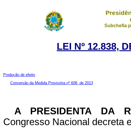
Presidên
Subchefia p
LEI Nº 12.838, 
Produção de efeito
Conversão da Medida Provisória nº 608, de 2013
A PRESIDENTA DA 
Congresso Nacional decreta e