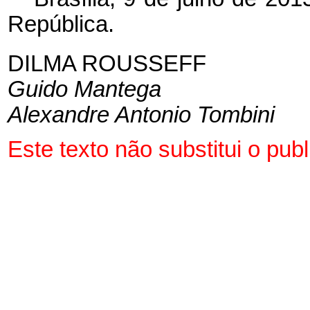
República.
DILMA ROUSSEFF
Guido Mantega
Alexandre Antonio Tombini
Este texto não substitui o pu