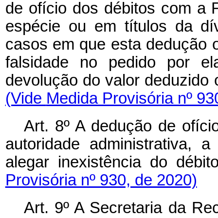
de ofício dos débitos com a
espécie ou em títulos da dív
casos em que esta dedução o
falsidade no pedido por el
devolução do valor deduzi
(Vide
Medida Provisória nº 93
Art. 8º A dedução de ofíci
autoridade administrativa, 
alegar inexistência do
Provisória nº 930, de 2020)
Art. 9º A Secretaria da Rec