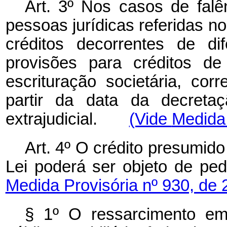
Art. 3º Nos casos de falên
pessoas jurídicas referidas no 
créditos decorrentes de di
provisões para créditos de
escrituração societária, co
partir da data da decretaç
extrajudicial.
(Vide
Medida 
Art. 4º O crédito presumido
Lei poderá ser objeto de
Medida Provisória nº 930, de 
§ 1º O ressarcimento em