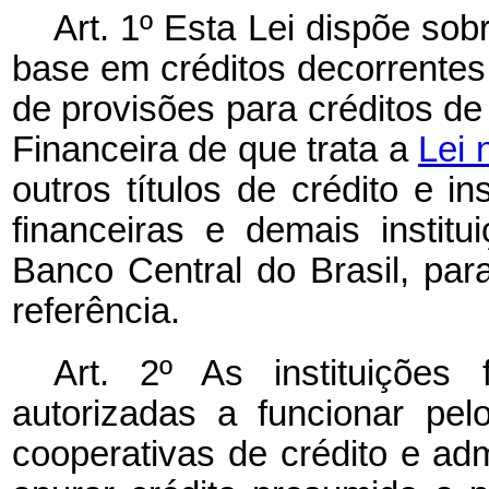
Art. 1º Esta Lei dispõe so
base em créditos decorrentes
de provisões para créditos de
Financeira de que trata a
Lei 
outros títulos de crédito e in
financeiras e demais institu
Banco Central do Brasil, pa
referência.
Art. 2º As instituições 
autorizadas a funcionar pel
cooperativas de crédito e ad