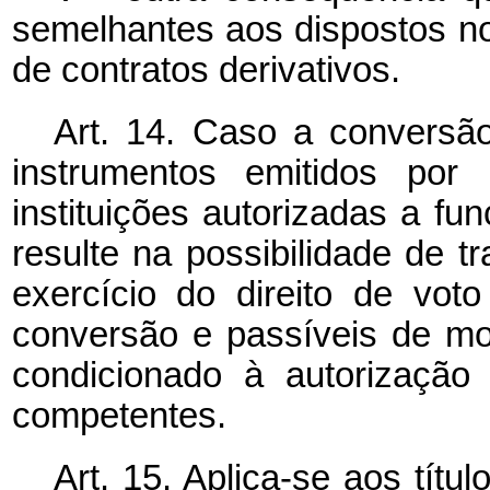
semelhantes aos dispostos nos
de contratos derivativos.
Art. 14. Caso a conversão
instrumentos emitidos por 
instituições autorizadas a fu
resulte na possibilidade de tr
exercício do direito de vot
conversão e passíveis de modi
condicionado à autorização
competentes.
Art. 15. Aplica-se aos títu