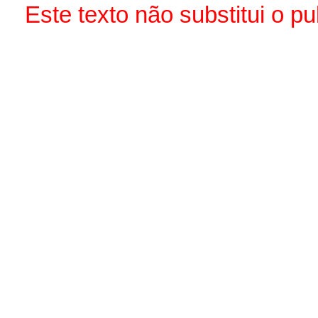
Este texto não substitui o 