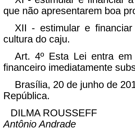
que não apresentarem boa pro
XII - estimular e financi
cultura do caju.
Art. 4º Esta Lei entra em 
financeiro imediatamente sub
Brasília, 20 de junho de 2
República.
DILMA ROUSSEFF
Antônio Andrade