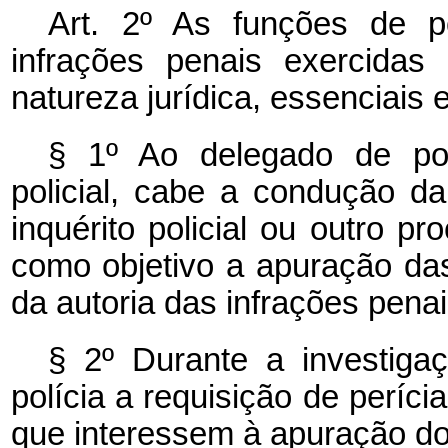
Art. 2º As funções de po
infrações penais exercidas
natureza jurídica, essenciais 
§ 1º Ao delegado de pol
policial, cabe a condução da
inquérito policial ou outro p
como objetivo a apuração das
da autoria das infrações pena
§ 2º Durante a investiga
polícia a requisição de períc
que interessem à apuração do