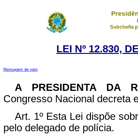
Presidên
Subchefia p
LEI Nº 12.830, 
Mensagem de veto
A PRESIDENTA DA 
Congresso Nacional decreta e
Art. 1º Esta Lei dispõe sob
pelo delegado de polícia.