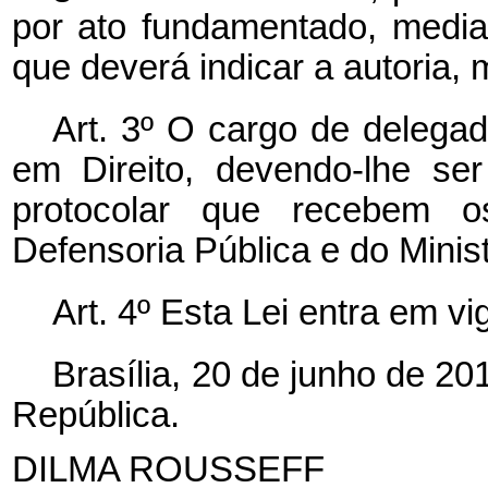
por ato fundamentado, mediant
que deverá indicar a autoria, 
Art. 3º O cargo de delegad
em Direito, devendo-lhe se
protocolar que recebem 
Defensoria Pública e do Minis
Art. 4º Esta Lei entra em v
Brasília, 20 de junho de 2
República.
DILMA ROUSSEFF