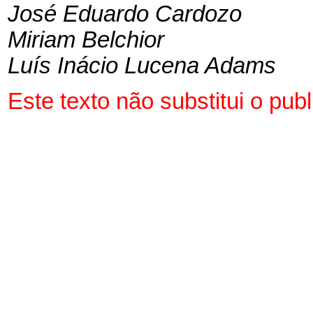
José Eduardo Cardozo
Miriam Belchior
Luís Inácio Lucena Adams
Este texto não substitui o pu