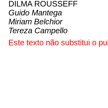
DILMA ROUSSEFF
Guido Mantega
Miriam Belchior
Tereza Campello
Este texto não substitui o 