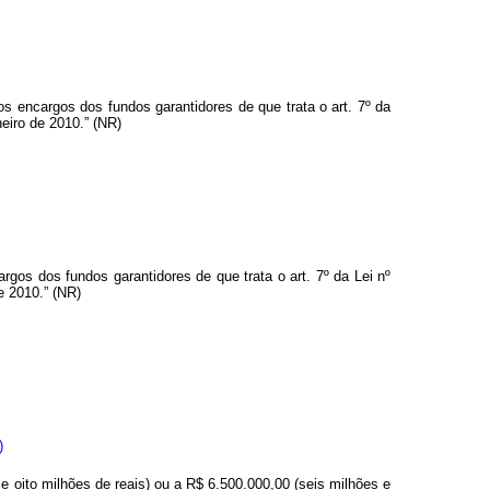
s encargos dos fundos garantidores de que trata o art. 7º da
eiro de 2010.” (NR)
argos dos fundos garantidores de que trata o art. 7º da Lei nº
e 2010.” (NR)
)
a e oito milhões de reais) ou a R$ 6.500.000,00 (seis milhões e