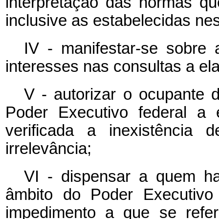
interpretação das normas que
inclusive as estabelecidas nes
IV - manifestar-se sobre 
interesses nas consultas a el
V - autorizar o ocupante
Poder Executivo federal a 
verificada a inexistência 
irrelevância;
VI - dispensar a quem h
âmbito do Poder Executivo 
impedimento a que se refer