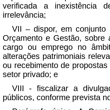
verificada a inexistência 
irrelevância;
VII – dispor, em conjunto
Orçamento e Gestão, sobre 
cargo ou emprego no âmbit
alterações patrimoniais releva
ou recebimento de propostas 
setor privado; e
VIII - fiscalizar a divu
públicos, conforme prevista no