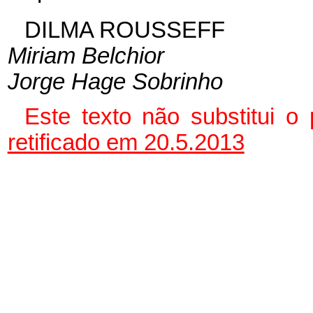
DILMA ROUSSEFF
Miriam Belchior
Jorge Hage Sobrinho
Este texto não substitui 
retificado em 20.5.2013