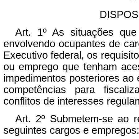
DISPOS
Art. 1º As situações que 
envolvendo ocupantes de ca
Executivo federal, os requisit
ou emprego que tenham acess
impedimentos posteriores ao 
competências para fiscali
conflitos de interesses regula
Art. 2º Submetem-se ao r
seguintes cargos e empregos