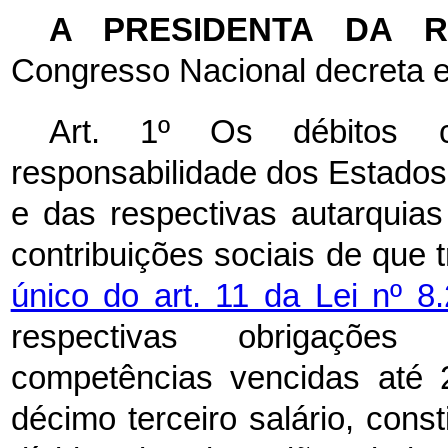
A PRESIDENTA DA 
Congresso Nacional decreta e
Art. 1º Os débitos 
responsabilidade dos Estados,
e das respectivas autarquias
contribuições sociais de que
único do art. 11 da Lei nº 
respectivas obrigações
competências vencidas até 2
décimo terceiro salário, cons