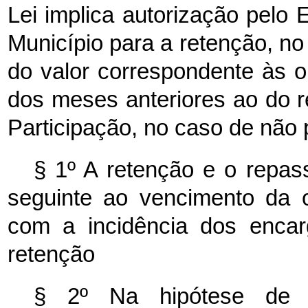
Lei implica autorização pelo E
Município para a retenção, n
do valor correspondente às o
dos meses anteriores ao do 
Participação, no caso de não
§ 1º A retenção e o repas
seguinte ao vencimento da o
com a incidência dos encar
retenção
§ 2º Na hipótese de 