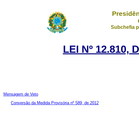
Presidên
Subchefia p
LEI Nº 12.810,
Mensagem de Veto
Conversão da Medida Provisória nº 589, de 2012