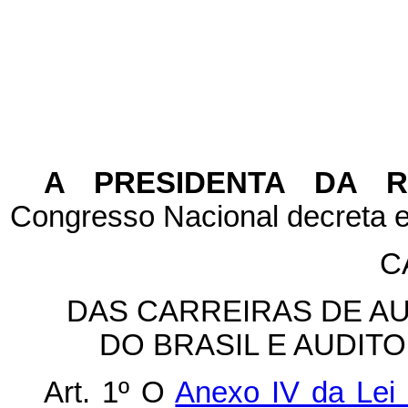
A PRESIDENTA DA 
Congresso Nacional decreta e
C
DAS CARREIRAS DE AU
DO BRASIL E AUDIT
Art. 1º O
Anexo IV da Lei 