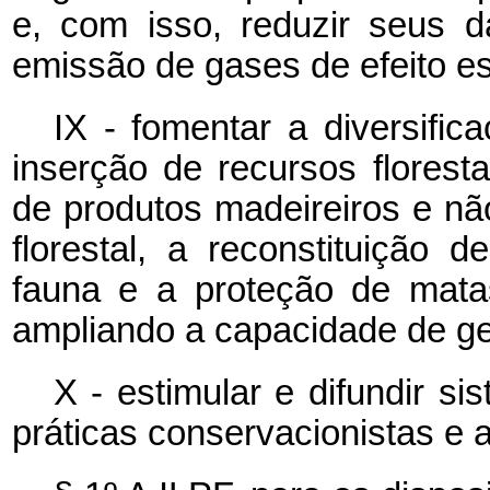
e, com isso, reduzir seus 
emissão de gases de efeito es
IX - fomentar a diversifi
inserção de recursos florest
de produtos madeireiros e nã
florestal, a reconstituição
fauna e a proteção de matas 
ampliando a capacidade de ge
X - estimular e difundir si
práticas conservacionistas e 