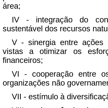
área;
IV - integração do con
sustentável dos recursos natu
V - sinergia entre ações 
vistas a otimizar os esfo
financeiros;
VI - cooperação entre o
organizações não governamen
VII - estímulo à diversific