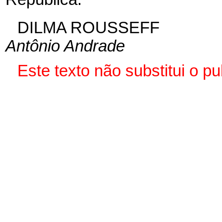
DILMA ROUSSEFF
Antônio Andrade
Este texto não substitui o 