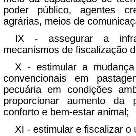
poder público, agentes cre
agrárias, meios de comunicaç
IX - assegurar a infra
mecanismos de fiscalização d
X - estimular a mudança
convencionais em pastage
pecuária em condições amb
proporcionar aumento da p
conforto e bem-estar animal;
XI - estimular e fiscalizar