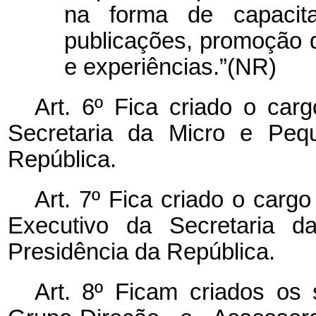
na forma de capacita
publicações, promoção 
e experiências.”(NR)
Art. 6º Fica criado o car
Secretaria da Micro e Peq
República.
Art. 7º Fica criado o carg
Executivo da Secretaria 
Presidência da República.
Art. 8º Ficam criados os