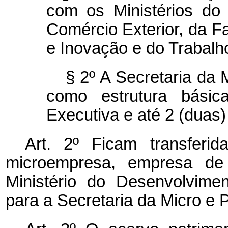
com os Ministérios do 
Comércio Exterior, da F
e Inovação e do Trabal
§ 2º A Secretaria da
como estrutura básic
Executiva e até 2 (duas)
Art. 2º Ficam transferi
microempresa, empresa de
Ministério do Desenvolvimen
para a Secretaria da Micro e