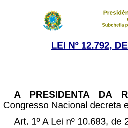
Presidên
Subchefia p
LEI Nº 12.792, 
A PRESIDENTA DA 
Congresso Nacional decreta e
Art. 1º A Lei nº 10.683, de