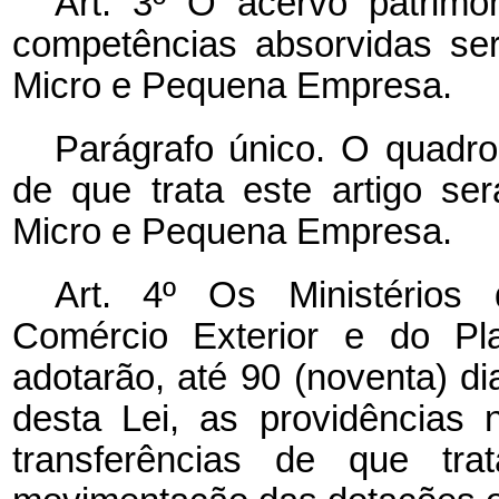
Art. 3º O acervo patrimo
competências absorvidas ser
Micro e Pequena Empresa.
Parágrafo único. O quadro
de que trata este artigo ser
Micro e Pequena Empresa.
Art. 4º Os Ministérios 
Comércio Exterior e do Pl
adotarão, até 90 (noventa) d
desta Lei, as providências 
transferências de que tra