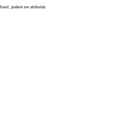
asil, poderá ser atribuída: