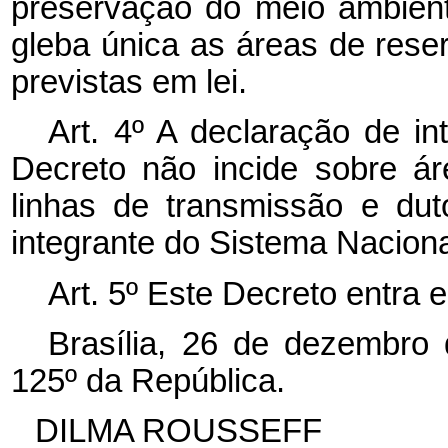
preservação do meio ambien
gleba única as áreas de rese
previstas em lei.
Art. 4º A declaração de in
Decreto não incide sobre ár
linhas de transmissão e duto
integrante do Sistema Naciona
Art. 5º Este Decreto entra 
Brasília, 26 de dezembro
125º da República.
DILMA ROUSSEFF