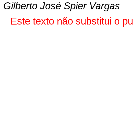
Gilberto José Spier Vargas
Este
texto não substitui o 