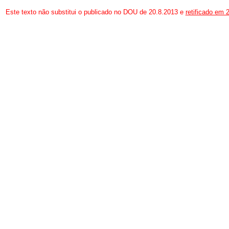
Este texto não substitui o publicado no DOU de 20.8.2013 e
retificado em 