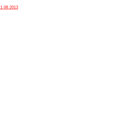
21.08.2013