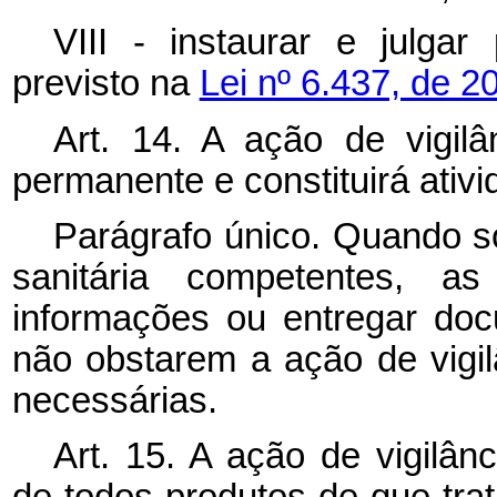
VIII - instaurar e julgar
previsto na
Lei nº 6.437, de 2
Art. 14. A ação de vigilâ
permanente e constituirá ativ
Parágrafo único. Quando so
sanitária competentes, a
informações ou entregar doc
não obstarem a ação de vigi
necessárias.
Art. 15. A ação de vigilânc