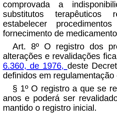
comprovada a indisponibi
substitutos terapêuticos
estabelecer procedimentos 
fornecimento de medicamento
Art. 8º O registro dos pr
alterações e revalidações fi
6.360, de 1976,
deste Decret
definidos em regulamentação 
§ 1º O registro a que se re
anos e poderá ser revalidado
mantido o registro inicial.