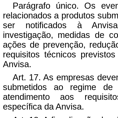
Parágrafo único. Os eve
relacionados a produtos subme
ser notificados à Anvisa
investigação, medidas de c
ações de prevenção, redução
requisitos técnicos previst
Anvisa.
Art. 17. As empresas devem
submetidos ao regime de v
atendimento aos requisit
específica da Anvisa.