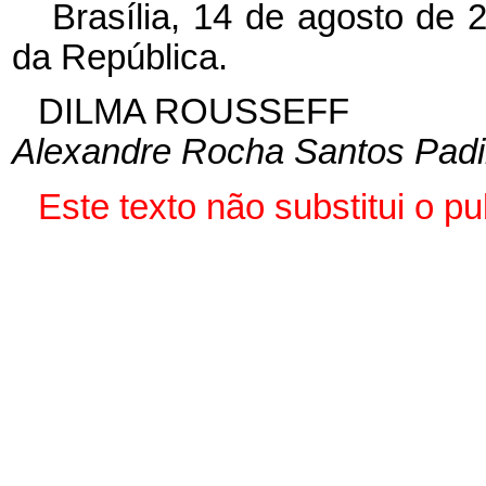
Brasília, 14 de agosto de 
da República.
DILMA ROUSSEFF
Alexandre Rocha Santos Padi
Este texto não substitui o 