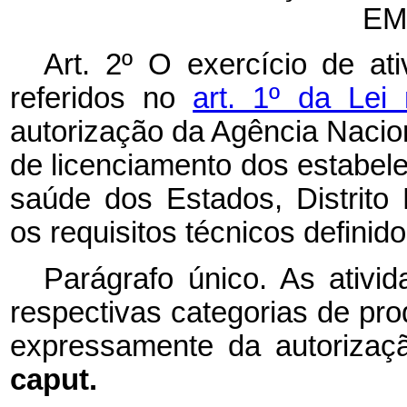
EM
Art. 2º O exercício de at
referidos no
art. 1º da Lei
autorização da Agência Naciona
de licenciamento dos estabel
saúde dos Estados, Distrito
os requisitos técnicos defini
Parágrafo único. As ativi
respectivas categorias de pro
expressamente da autorizaçã
caput.