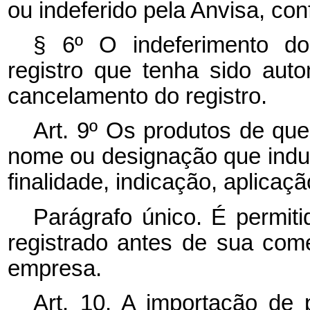
ou indeferido pela Anvisa, co
§ 6º O indeferimento do
registro que tenha sido aut
cancelamento do registro.
Art. 9º Os produtos de que
nome ou designação que indu
finalidade, indicação, aplica
Parágrafo único. É permi
registrado antes de sua come
empresa.
Art. 10. A importação de