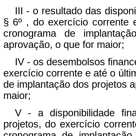
III - o resultado das dispon
§ 6º , do exercício corrente 
cronograma de implantaçã
aprovação, o que for maior;
IV - os desembolsos financ
exercício corrente e até o últ
de implantação dos projetos 
maior;
V - a disponibilidade fi
projetos, do exercício corrent
cronograma de implantação 