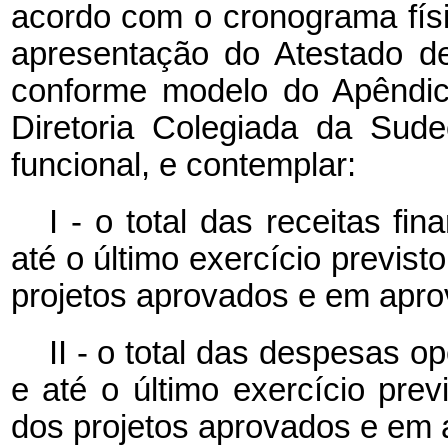
acordo com o cronograma físi
apresentação do Atestado de
conforme modelo do Apêndic
Diretoria Colegiada da Sud
funcional, e contemplar:
I - o total das receitas fi
até o último exercício previs
projetos aprovados e em aprov
II - o total das despesas o
e até o último exercício pre
dos projetos aprovados e em a