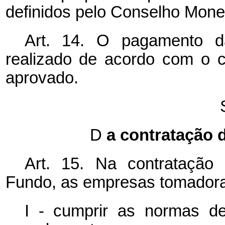
definidos pelo Conselho Monet
Art. 14. O pagamento d
realizado de acordo com o c
aprovado.
D
a contratação 
Art. 15. Na contrataçã
Fundo, as empresas tomadoras
I - cumprir as normas d