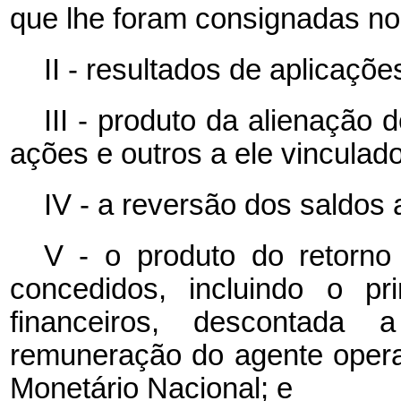
que lhe foram consignadas no
II - resultados de aplicaçõe
III - produto da alienação 
ações e outros a ele vinculad
IV - a reversão dos saldos 
V - o produto do retorno
concedidos, incluindo o pr
financeiros, descontada
remuneração do agente opera
Monetário Nacional; e