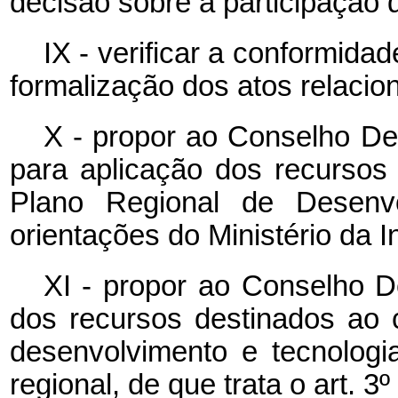
decisão sobre a participação 
IX - verificar a conformid
formalização dos atos relaci
X - propor ao Conselho Deli
para aplicação dos recurso
Plano Regional de Desenv
orientações do Ministério da 
XI - propor ao Conselho De
dos recursos destinados ao 
desenvolvimento e tecnologi
regional, de que trata o art. 3º 