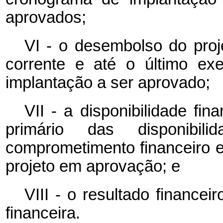
aprovados;
VI - o desembolso do proj
corrente e até o último ex
implantação a ser aprovado;
VII - a disponibilidade fin
primário das disponibili
comprometimento financeiro 
projeto em aprovação; e
VIII - o resultado financei
financeira.