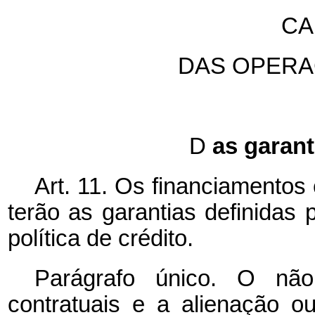
CA
DAS OPERA
D
as garant
Art. 11. Os financiamento
terão as garantias definidas
política de crédito.
Parágrafo único. O não
contratuais e a alienação o