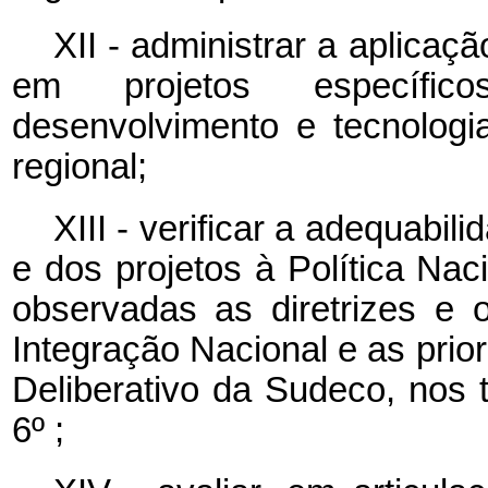
XII - administrar a aplicaçã
em projetos específic
desenvolvimento e tecnologi
regional;
XIII - verificar a adequabil
e dos projetos à Política Na
observadas as diretrizes e o
Integração Nacional e as prio
Deliberativo da Sudeco, nos 
6º ;