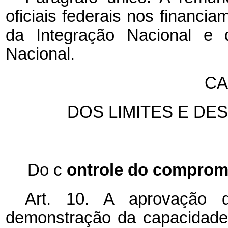
oficiais federais nos financia
da Integração Nacional e d
Nacional.
CA
DOS LIMITES E D
Do c
ontrole do comprom
Art. 10. A aprovação d
demonstração da capacidade