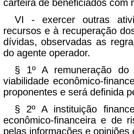
carteira de beneficiados com
VI - exercer outras ativ
recursos e à recuperação dos 
dívidas, observadas as regras
do agente operador.
§ 1º A remuneração do 
viabilidade econômico-finance
proponentes e será definida p
§ 2º A instituição financ
econômico-financeira e de ri
pelas informações e opiniões 