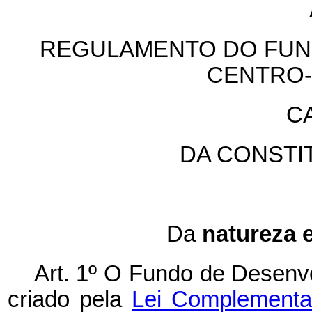
REGULAMENTO DO FUN
CENTRO-
CA
DA CONSTI
Da
natureza 
Art. 1º O Fundo de Desenv
criado pela
Lei Complementar