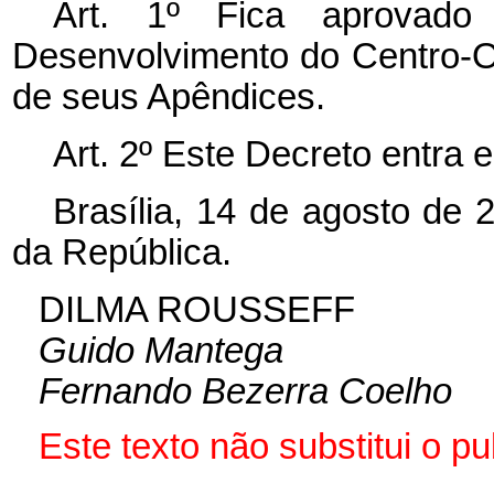
Art. 1º Fica aprovad
Desenvolvimento do Centro-
de seus Apêndices.
Art. 2º Este Decreto entra 
Brasília, 14 de agosto de 
da República.
DILMA ROUSSEFF
Guido Mantega
Fernando Bezerra Coelho
Este texto não substitui o 