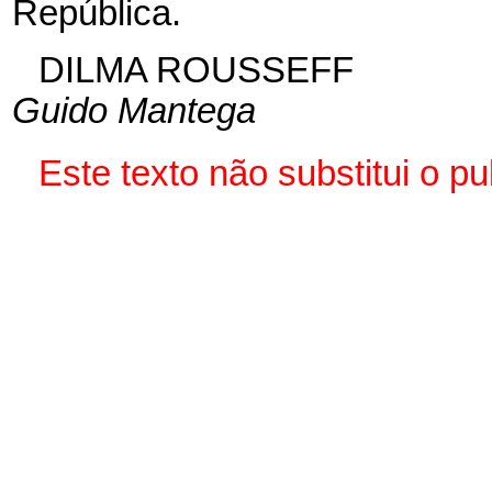
República.
DILMA ROUSSEFF
Guido Mantega
Este texto não substitui o 