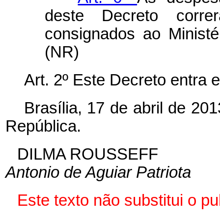
deste Decreto corr
consignados ao Ministé
(NR)
Art. 2º Este Decreto entra 
Brasília, 17 de abril de 2
República.
DILMA ROUSSEFF
Antonio de Aguiar Patriota
Este texto não substitui o 