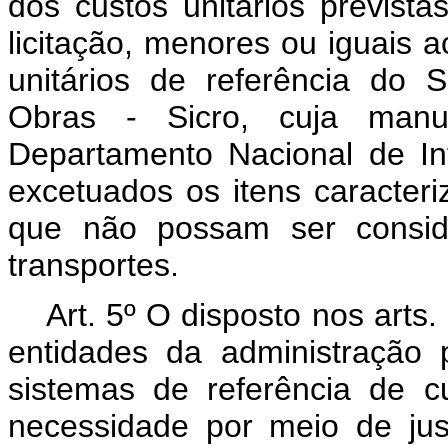
dos custos unitários prevista
licitação, menores ou iguais 
unitários de referência do 
Obras - Sicro, cuja manu
Departamento Nacional de Inf
excetuados os itens caracter
que não possam ser conside
transportes.
Art. 5º O disposto nos arts
entidades da administração 
sistemas de referência de 
necessidade por meio de jus