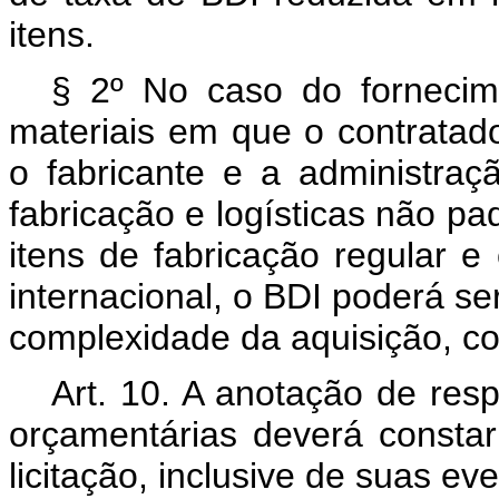
itens.
§ 2º No caso do fornecim
materiais em que o contratad
o fabricante e a administraç
fabricação e logísticas não 
itens de fabricação regular 
internacional, o BDI poderá se
complexidade da aquisição, co
Art. 10. A anotação de resp
orçamentárias deverá constar 
licitação, inclusive de suas ev