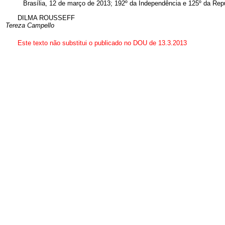
Brasília, 12 de março de 2013; 192º da Independência e 125º da Repú
DILMA ROUSSEFF
Tereza Campello
Este texto não substitui o publicado no DOU de 13.3.2013