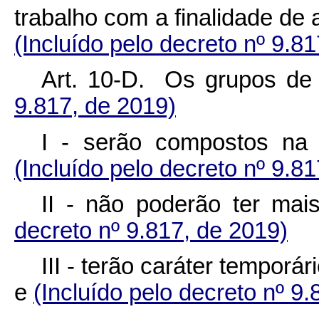
trabalho com a finalidade de
(Incluído pelo decreto nº 9.8
Art. 10-D. Os grupos de 
9.817, de 2019)
I - serão compostos na
(Incluído pelo decreto nº 9.8
II - não poderão ter ma
decreto nº 9.817, de 2019)
III - terão caráter temporá
e
(Incluído pelo decreto nº 9