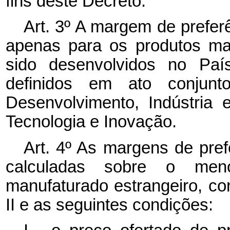
fins deste Decreto.
Art. 3º A margem de preferê
apenas para os produtos ma
sido desenvolvidos no País
definidos em ato conjun
Desenvolvimento, Indústria 
Tecnologia e Inovação.
Art. 4º As margens de prefe
calculadas sobre o men
manufaturado estrangeiro, co
II e as seguintes condições: