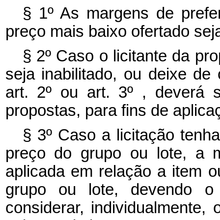
§ 1º As margens de prefe
preço mais baixo ofertado sej
§ 2º Caso o licitante da pr
seja inabilitado, ou deixe de
art. 2º ou art. 3º , deverá 
propostas, para fins de aplic
§ 3º Caso a licitação tenha
preço do grupo ou lote, a 
aplicada em relação a item 
grupo ou lote, devendo o 
considerar, individualmente