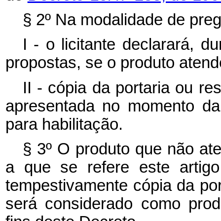
§ 2º Na modalidade de preg
I - o licitante declarará, 
propostas, se o produto atend
II - cópia da portaria ou r
apresentada no momento da 
para habilitação.
§ 3º O produto que não at
a que se refere este artigo
tempestivamente cópia da port
será considerado como prod