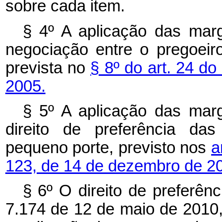
sobre cada item.
§ 4º A aplicação das marg
negociação entre o pregoeir
prevista no
§ 8º do art. 24 d
2005.
§ 5º A aplicação das marg
direito de preferência d
pequeno porte, previsto nos
a
123, de 14 de dezembro de 2
§ 6º O direito de preferênc
7.174 de 12 de maio de 2010