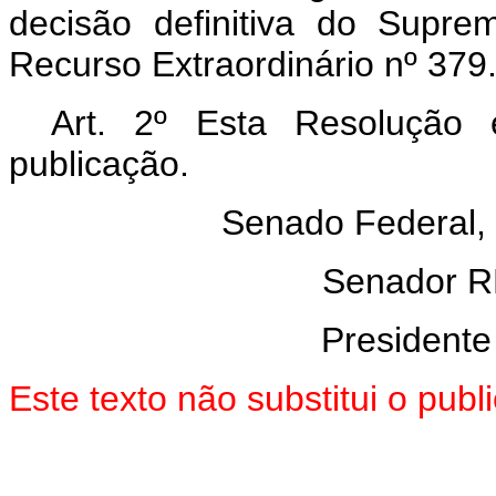
decisão definitiva do Supre
Recurso Extraordinário nº 379
Art. 2º Esta Resolução
publicação.
Senado Federal,
Senador 
Presidente
Este texto não substitui o pu