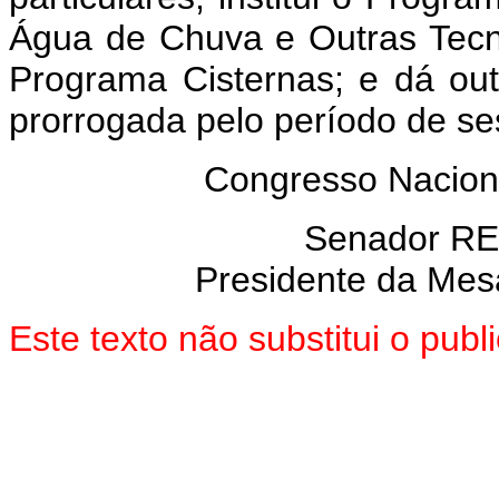
Água de Chuva e Outras Tecn
Programa Cisternas; e dá out
prorrogada pelo período de se
Congresso Naciona
Senador R
Presidente da Mes
Este texto não substitui o pu