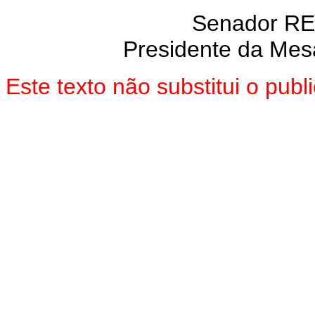
Senador R
Presidente da Mes
Este texto não substitui o pu