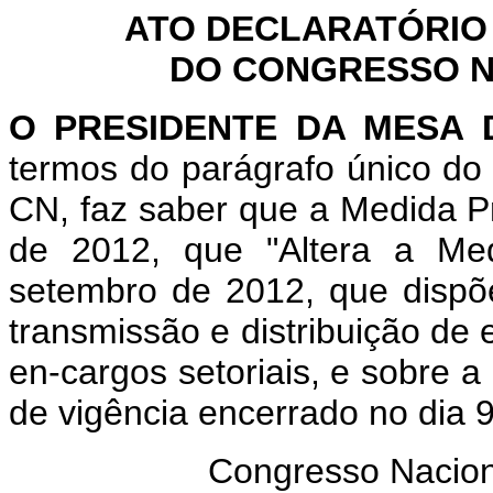
ATO DECLARATÓRIO
DO CONGRESSO NA
O PRESIDENTE DA MESA
termos do parágrafo único do 
CN, faz saber que a Medida P
de 2012, que "Altera a Med
setembro de 2012, que dispõ
transmissão e distribuição de 
en-cargos setoriais, e sobre a 
de vigência encerrado no dia 
Congresso Nacion