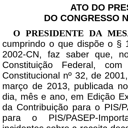
ATO DO PRE
DO CONGRESSO NA
O PRESIDENTE DA ME
cumprindo o que dispõe o § 1
2002-CN, faz saber que, n
Constituição Federal, c
Constitucional nº 32, de 2001
março de 2013, publicada no
dia, mês e ano, em Edição Ex
da Contribuição para o PIS/
para o PIS/PASEP-Impor