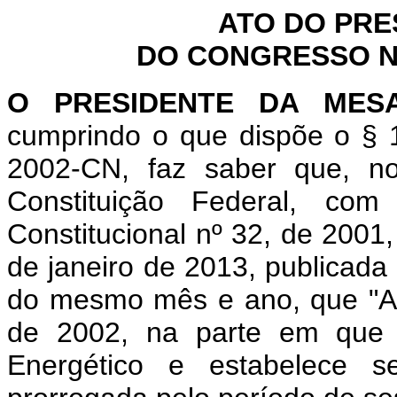
ATO DO PRE
DO CONGRESSO NA
O PRESIDENTE DA MES
cumprindo o que dispõe o § 1
2002-CN, faz saber que, n
Constituição Federal, c
Constitucional nº 32, de 2001
de janeiro de 2013, publicada 
do mesmo mês e ano, que "Alt
de 2002, na parte em que 
Energético e estabelece se