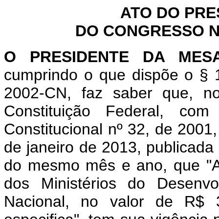
ATO DO PRE
DO CONGRESSO NA
O PRESIDENTE DA MES
cumprindo o que dispõe o § 1
2002-CN, faz saber que, n
Constituição Federal, c
Constitucional nº 32, de 2001
de janeiro de 2013, publicada 
do mesmo mês e ano, que "Abr
dos Ministérios do Desenvo
Nacional, no valor de R$ 3