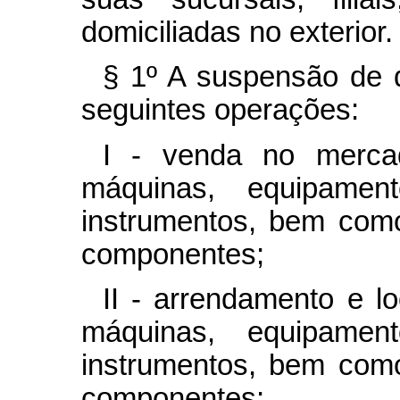
domiciliadas no exterior.
§ 1º A suspensão de 
seguintes operações:
I - venda no merca
máquinas, equipament
instrumentos, bem como
componentes;
II - arrendamento e l
máquinas, equipament
instrumentos, bem como
componentes;