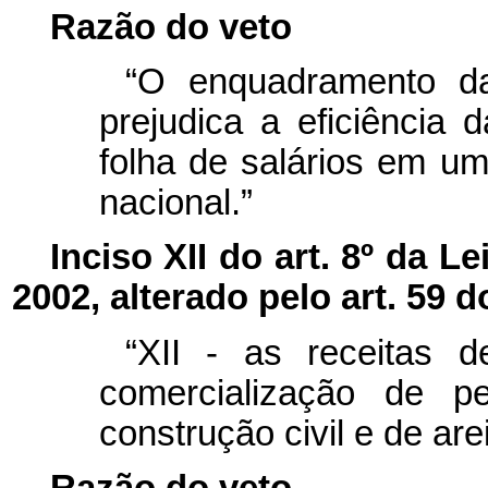
Razão do veto
“O enquadramento d
prejudica a eficiência 
folha de salários em um
nacional.”
Inciso XII do art. 8º da L
2002, alterado pelo art. 59 
“XII - as receitas 
comercialização de pe
construção civil e de arei