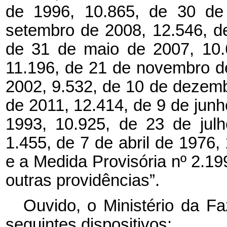
de 1996, 10.865, de 30 de 
setembro de 2008, 12.546, d
de 31 de maio de 2007, 10.
11.196, de 21 de novembro de
2002, 9.532, de 10 de dezemb
de 2011, 12.414, de 9 de junh
1993, 10.925, de 23 de jul
1.455, de 7 de abril de 1976
e a Medida Provisória nº 2.19
outras providências”.
Ouvido, o Ministério da F
seguintes dispositivos: