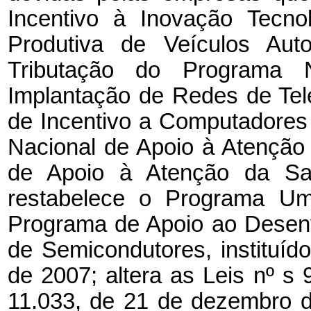
Incentivo à Inovação Tecn
Produtiva de Veículos Aut
Tributação do Programa 
Implantação de Redes de Te
de Incentivo a Computadores
Nacional de Apoio à Atenção
de Apoio à Atenção da Sa
restabelece o Programa Um
Programa de Apoio ao Desenv
de Semicondutores, instituíd
de 2007; altera as Leis nº
s
11.033, de 21 de dezembro 