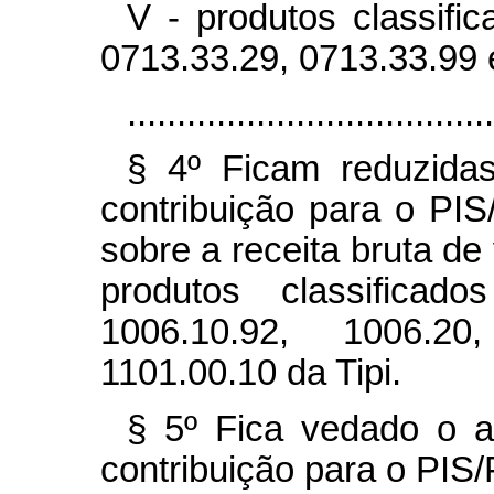
V - produtos classifi
0713.33.29, 0713.33.99 
.....................................
§ 4º Ficam reduzidas
contribuição para o PIS
sobre a receita bruta d
produtos classificad
1006.10.92, 1006.2
1101.00.10 da Tipi.
§ 5º Fica vedado o a
contribuição para o PIS