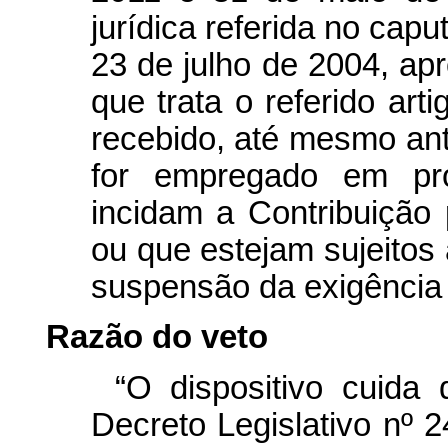
jurídica referida no
capu
23 de julho de 2004, apr
que trata o referido ar
recebido, até mesmo ante
for empregado em pr
incidam a Contribuição
ou que estejam sujeitos 
suspensão da exigência 
Razão do veto
“O dispositivo cuida 
Decreto Legislativo nº 