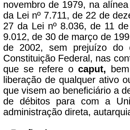
novembro de 1979, na alínea 
da Lei nº 7.711, de 22 de dez
27 da Lei nº 8.036, de 11 de
9.012, de 30 de março de 1995
de 2002, sem prejuízo do 
Constituição Federal, nas con
que se refere o
caput,
bem
liberação de qualquer ativo ou
que visem ao beneficiário a 
de débitos para com a Uni
administração direta, autarqu