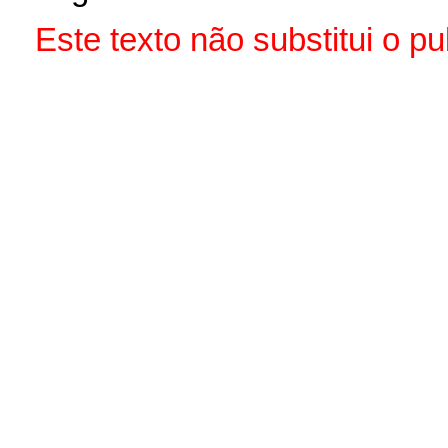
Este texto não substitui o 