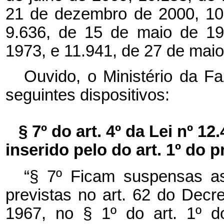
21 de dezembro de 2000, 10
9.636, de 15 de maio de 19
1973, e 11.941, de 27 de maio
Ouvido, o Ministério da F
seguintes dispositivos:
§ 7º do art. 4º da Lei nº 1
inserido pelo do art. 1º do 
“§ 7º Ficam suspensas as 
previstas no art. 62 do Decre
1967, no § 1º do art. 1º d