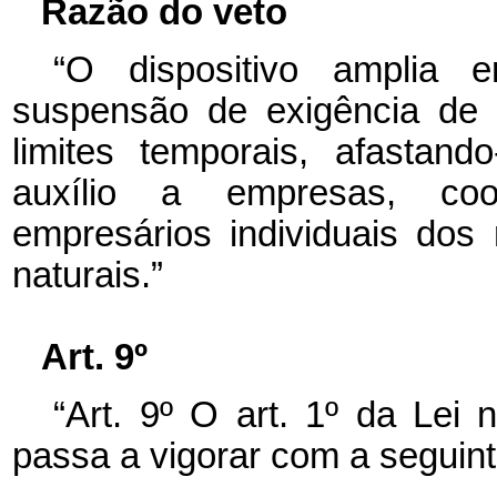
Razão do veto
“O dispositivo amplia 
suspensão de exigência de r
limites temporais, afastan
auxílio a empresas, coop
empresários individuais dos 
naturais.”
Art. 9º
“Art. 9º O art. 1º da Lei
passa a vigorar com a seguin