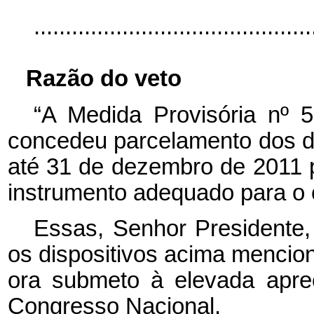
..........................................
Razão do veto
“A Medida Provisória nº 
concedeu parcelamento dos d
até 31 de dezembro de 2011 p
instrumento adequado para o o
Essas, Senhor Presidente,
os dispositivos acima mencio
ora submeto à elevada apr
Congresso Nacional.