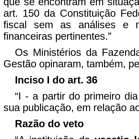
que se encontram em situação 
art. 150 da Constituição Fed
fiscal sem as análises e m
financeiras pertinentes.”
Os Ministérios da Fazend
Gestão opinaram, também, pelo
Inciso I do art. 36
“I - a partir do primeiro 
sua publicação, em relação ao
Razão do veto