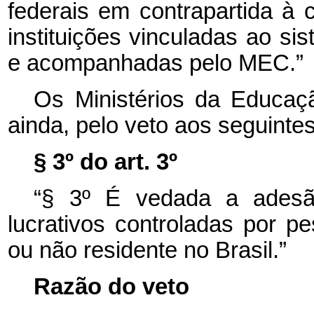
federais em contrapartida à
instituições vinculadas ao sis
e acompanhadas pelo MEC.”
Os Ministérios da Educaç
ainda, pelo veto aos seguintes
§ 3º do art. 3º
“§ 3º É vedada a adesã
lucrativos controladas por pe
ou não residente no Brasil.”
Razão do veto