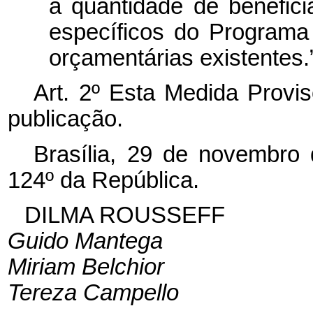
a quantidade de beneficiá
específicos do Programa
orçamentárias existentes.
Art. 2º Esta Medida Provis
publicação.
Brasília, 29 de novembro
124º da República.
DILMA ROUSSEFF
Guido Mantega
Miriam Belchior
Tereza Campello