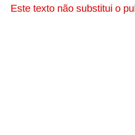
Este texto não substitui o 