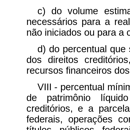
c) do volume estima
necessários para a real
não iniciados ou para a 
d) do percentual que
dos direitos creditóri
recursos financeiros dos
VIII - percentual míni
de patrimônio líquido
creditórios, e a parcela
federais, operações c
títulos públicos fede