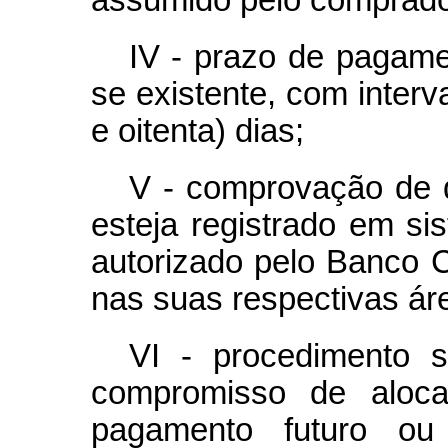
IV - prazo de pagame
se existente, com interv
e oitenta) dias;
V - comprovação de qu
esteja registrado em si
autorizado pelo Banco C
nas suas respectivas ár
VI - procedimento s
compromisso de aloca
pagamento futuro ou