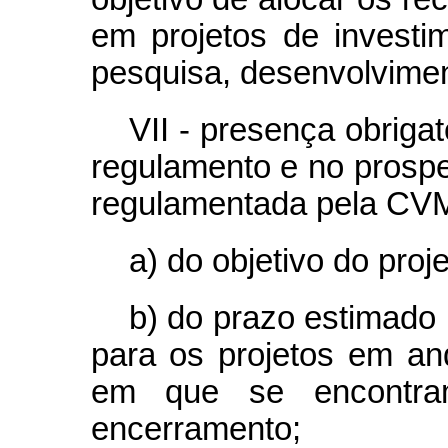
em projetos de investim
pesquisa, desenvolvimen
VII - presença obriga
regulamento e no prospe
regulamentada pela CV
a) do objetivo do proj
b) do prazo estimado 
para os projetos em an
em que se encontra
encerramento;