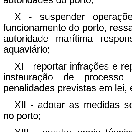
X - suspender operaçõe
funcionamento do porto, ress
autoridade marítima respon
aquaviário;
XI - reportar infrações e 
instauração de processo 
penalidades previstas em lei,
XII - adotar as medidas so
no porto;