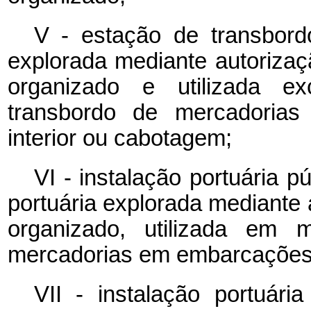
V - estação de transbordo
explorada mediante autorizaçã
organizado e utilizada e
transbordo de mercadoria
interior ou cabotagem;
VI - instalação portuária p
portuária explorada mediante a
organizado, utilizada em 
mercadorias em embarcações 
VII - instalação portuária