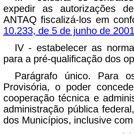
expedir as autorizações de
ANTAQ fiscalizá-los em con
10.233, de 5 de junho de 2001
IV - estabelecer as norma
para a pré-qualificação dos o
Parágrafo único. Para o
Provisória, o poder conced
cooperação técnica e admini
administração pública federal
dos Municípios, inclusive com