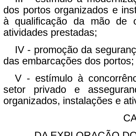
dos portos organizados e inst
à qualificação da mão de o
atividades prestadas;
IV - promoção da seguranç
das embarcações dos portos;
V - estímulo à concorrênc
setor privado e assegura
organizados, instalações e ati
CA
DA EXPLORAÇÃO DO