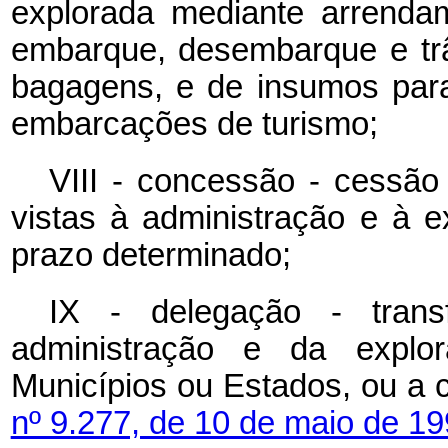
explorada mediante arrendam
embarque, desembarque e trân
bagagens, e de insumos par
embarcações de turismo;
VIII - concessão - cessão
vistas à administração e à e
prazo determinado;
IX - delegação - trans
administração e da explo
Municípios ou Estados, ou a 
nº 9.277, de 10 de maio de 19