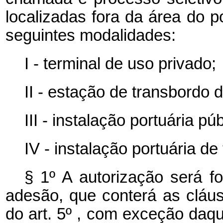
localizadas fora da área do 
seguintes modalidades:
I - terminal de uso privado;
II - estação de transbordo 
III - instalação portuária p
IV - instalação portuária de
§ 1º A autorização será f
adesão, que conterá as cláus
do art. 5º , com exceção daqu