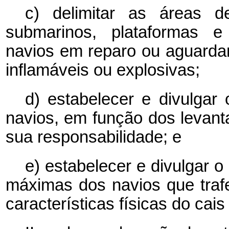
c) delimitar as áreas 
submarinos, plataformas e
navios em reparo ou aguarda
inflamáveis ou explosivas;
d) estabelecer e divulga
navios, em função dos levant
sua responsabilidade; e
e) estabelecer e divulgar 
máximas dos navios que traf
características físicas do cais