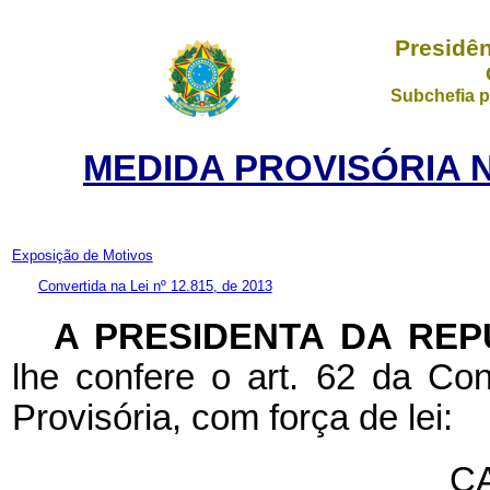
Presidên
Subchefia p
MEDIDA PROVISÓRIA N
Exposição de Motivos
Convertida na Lei nº 12.815, de 2013
A PRESIDENTA DA REP
lhe confere o art. 62 da Con
Provisória, com força de lei:
CA