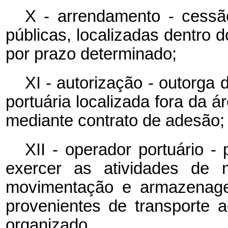
X - arrendamento - cessão
públicas, localizadas dentro 
por prazo determinado;
XI - autorização - outorga 
portuária localizada fora da á
mediante contrato de adesão;
XII - operador portuário - 
exercer as atividades de 
movimentação e armazenage
provenientes de transporte a
organizado.