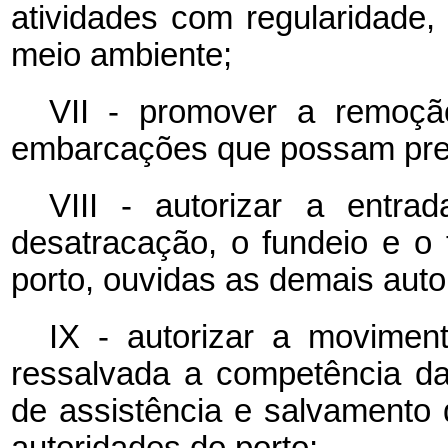
atividades com regularidade, 
meio ambiente;
VII - promover a remoç
embarcações que possam prej
VIII - autorizar a entra
desatracação, o fundeio e o
porto, ouvidas as demais auto
IX - autorizar a movime
ressalvada a competência da
de assistência e salvamento
autoridades do porto;