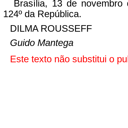
Brasília, 13 de novembro
124º da República.
DILMA ROUSSEFF
Guido Mantega
Este texto não substitui o 