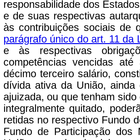
responsabilidade dos Estados,
e de suas respectivas autarqu
às contribuições sociais de
parágrafo único do art. 11 da 
e às respectivas obrigaçõ
competências vencidas até 
décimo terceiro salário, cons
dívida ativa da União, ainda
ajuizada, ou que tenham sido 
integralmente quitado, pode
retidas no respectivo Fundo 
Fundo de Participação dos 