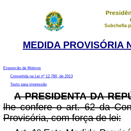
Presidên
Subchefia p
MEDIDA PROVISÓRIA N
Exposição de Motivos
Convertida na Lei nº 12.780, de 2013
Texto para impressão
A PRESIDENTA DA REP
lhe confere o art. 62 da Con
Provisória, com força de lei: