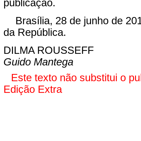
publicação.
Brasília, 28 de junho de 2
da República.
DILMA ROUSSEFF
Guido Mantega
Este texto não substitui o 
Edição Extra