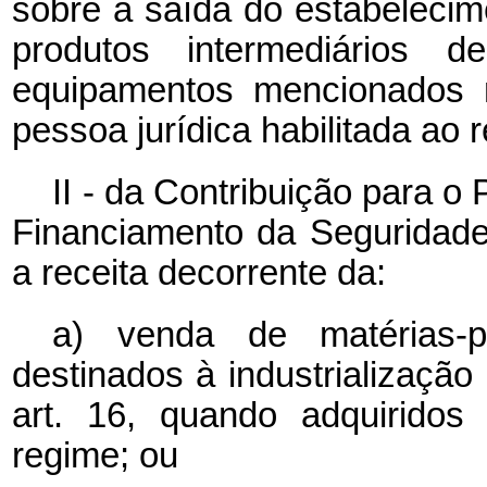
sobre a saída do estabelecime
produtos intermediários de
equipamentos mencionados n
pessoa jurídica habilitada ao 
II - da Contribuição para 
Financiamento da Seguridade
a receita decorrente da:
a) venda de matérias-p
destinados à industrializaç
art. 16, quando adquiridos 
regime; ou