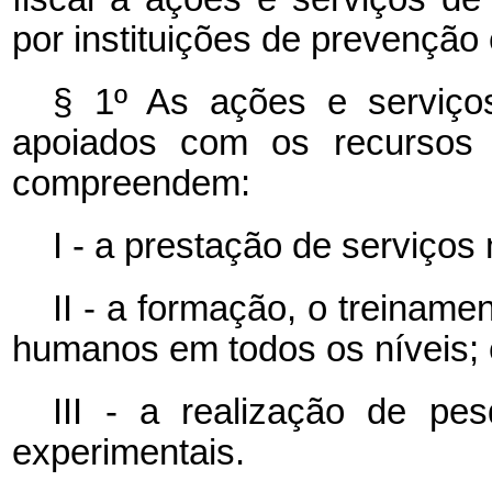
por instituições de prevenção
§ 1º As ações e serviço
apoiados com os recurso
compreendem:
I - a prestação de serviços
II - a formação, o treinam
humanos em todos os níveis; 
III - a realização de pes
experimentais.