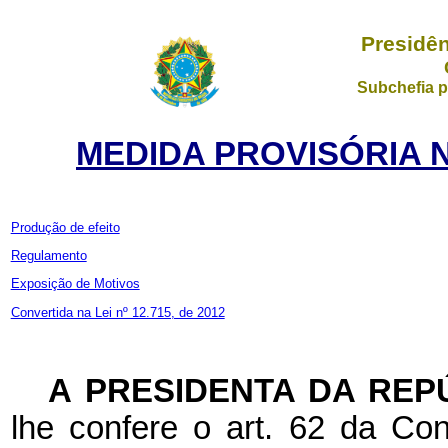
Presidên
Subchefia p
MEDIDA PROVISÓRIA Nº
Produção de efeito
Regulamento
Exposição de Motivos
Convertida na Lei nº 12.715, de 2012
A PRESIDENTA DA REP
lhe confere o art. 62 da Con