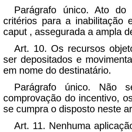
Parágrafo único. Ato do
critérios para a inabilitaçã
caput
, assegurada a ampla de
Art. 10. Os recursos obje
ser depositados e movimenta
em nome do destinatário.
Parágrafo único. Não s
comprovação do incentivo, o
se cumpra o disposto neste ar
Art. 11. Nenhuma aplicaçã