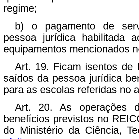
regime;
b) o pagamento de serv
pessoa jurídica habilitada
equipamentos mencionados no 
Art. 19. Ficam isentos de 
saídos da pessoa jurídica b
para as escolas referidas no a
Art. 20. As operações 
benefícios previstos no RE
do Ministério da Ciência, T