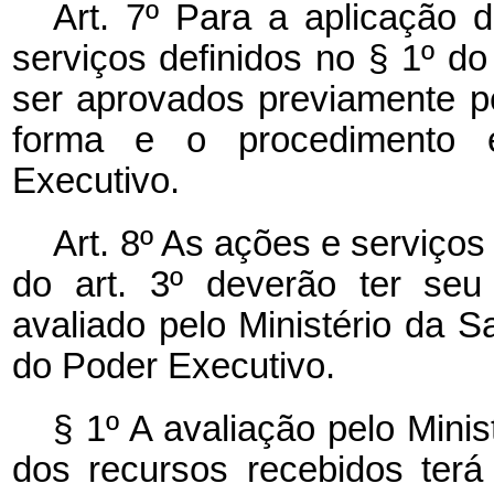
Art. 7º Para a aplicação d
serviços definidos no § 1º do 
ser aprovados previamente p
forma e o procedimento 
Executivo.
Art. 8º As ações e serviços 
do art. 3º deverão ter se
avaliado pelo Ministério da 
do Poder Executivo.
§ 1º A avaliação pelo Mini
dos recursos recebidos terá