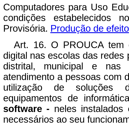
Computadores para Uso Educ
condições estabelecidos 
Provisória.
Produção de efeito
Art. 16. O PROUCA tem o
digital nas escolas das redes 
distrital, municipal e nas
atendimento a pessoas com de
utilização de soluções d
equipamentos de informátic
software -
neles instalados
necessários ao seu funciona