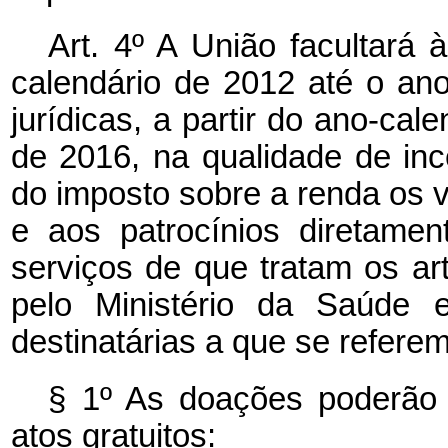
Art. 4º A União facultará 
calendário de 2012 até o an
jurídicas, a partir do ano-cal
de 2016, na qualidade de in
do imposto sobre a renda os 
e aos patrocínios diretame
serviços de que
tratam os ar
pelo Ministério da Saúde e
destinatárias a que se referem 
§ 1º As doações poderão 
atos gratuitos: