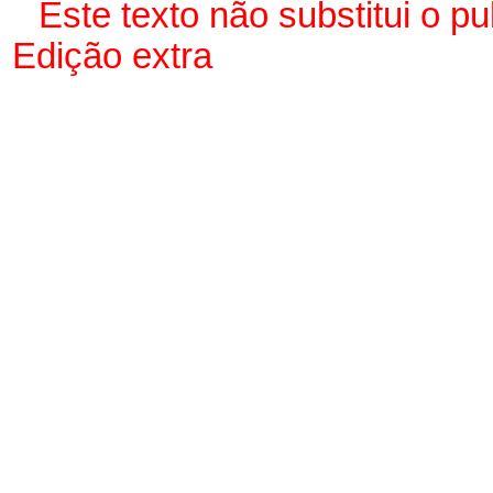
Este texto não substitui o 
Edição extra