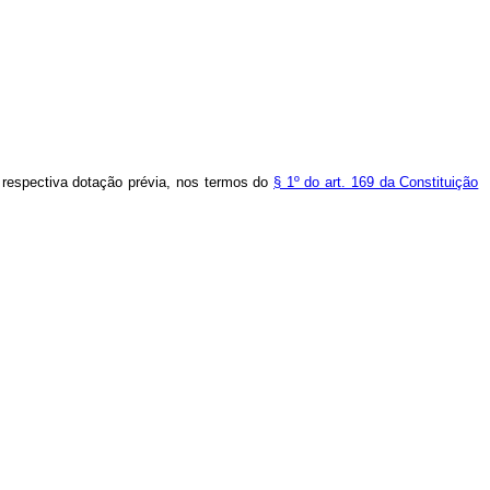
a respectiva dotação prévia, nos termos do
§ 1º do art. 169 da Constituição