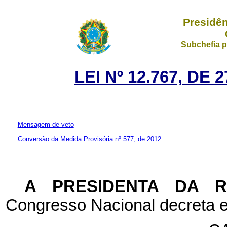
Presidên
Subchefia p
LEI Nº 12.767, DE
Mensagem de veto
Conversão da Medida Provisória nº 577, de 2012
A PRESIDENTA DA 
Congresso Nacional decreta e