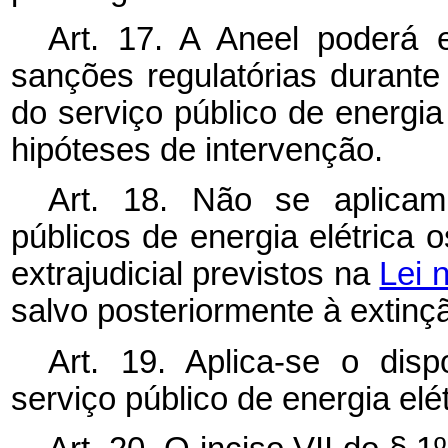
Art. 17. A Aneel poderá 
sanções regulatórias durante
do serviço público de energia 
hipóteses de intervenção.
Art. 18. Não se aplicam
públicos de energia elétrica 
extrajudicial previstos na
Lei 
salvo posteriormente à extin
Art. 19. Aplica-se o dis
serviço público de energia elét