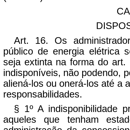
CA
DISPOS
Art. 16. Os administrado
público de energia elétrica
seja extinta na forma do art
indisponíveis, não podendo, po
aliená-los ou onerá-los até a 
responsabilidades.
§ 1º A indisponibilidade p
aqueles que tenham estad