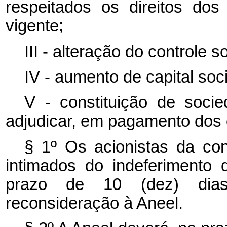
respeitados os direitos dos
vigente;
III - alteração do controle so
IV - aumento de capital soci
V - constituição de socie
adjudicar, em pagamento dos c
§ 1º Os acionistas da con
intimados do indeferimento
prazo de 10 (dez) dias
reconsideração à Aneel.